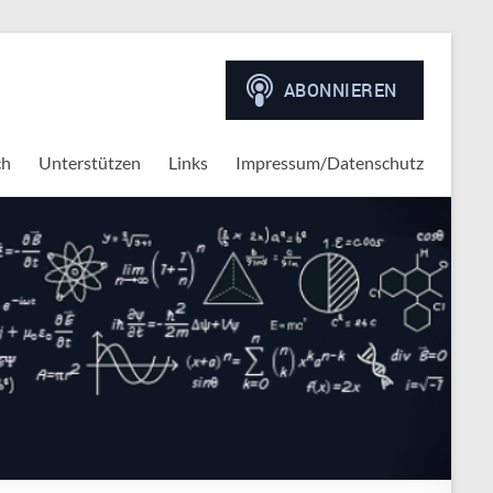
ch
Unterstützen
Links
Impressum/Datenschutz