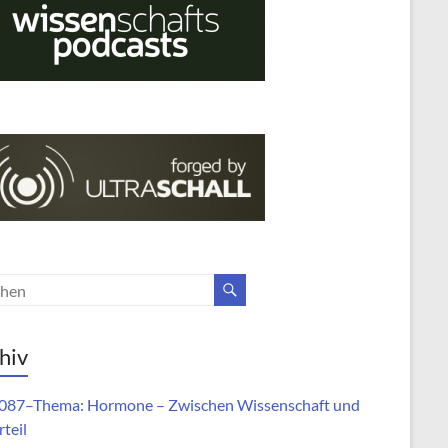
hiv
87–Thema: Hormone – Zwischen Wissenschaft und
teil