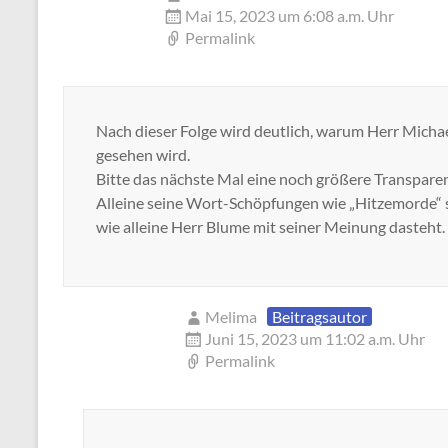
Mai 15, 2023 um 6:08 a.m. Uhr
Permalink
Nach dieser Folge wird deutlich, warum Herr Michael
gesehen wird.
Bitte das nächste Mal eine noch größere Transparen
Alleine seine Wort-Schöpfungen wie „Hitzemorde“ si
wie alleine Herr Blume mit seiner Meinung dasteht.
Melima
Beitragsautor
Juni 15, 2023 um 11:02 a.m. Uhr
Permalink