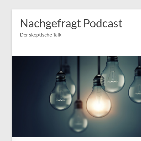
Nachgefragt Podcast
Der skeptische Talk