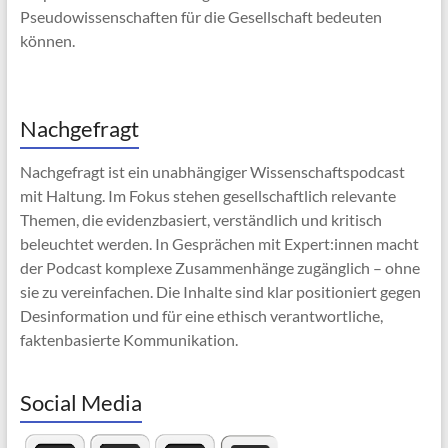
Pseudowissenschaften für die Gesellschaft bedeuten
können.
Nachgefragt
Nachgefragt ist ein unabhängiger Wissenschaftspodcast
mit Haltung. Im Fokus stehen gesellschaftlich relevante
Themen, die evidenzbasiert, verständlich und kritisch
beleuchtet werden. In Gesprächen mit Expert:innen macht
der Podcast komplexe Zusammenhänge zugänglich – ohne
sie zu vereinfachen. Die Inhalte sind klar positioniert gegen
Desinformation und für eine ethisch verantwortliche,
faktenbasierte Kommunikation.
Social Media