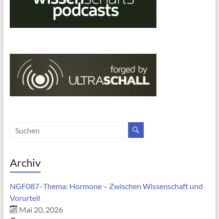
Archiv
NGF087–Thema: Hormone – Zwischen Wissenschaft und
Vorurteil
Mai 20, 2026