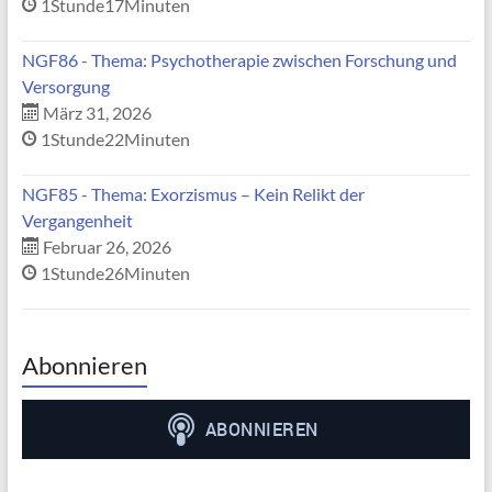
1Stunde17Minuten
NGF86 - Thema: Psychotherapie zwischen Forschung und
Versorgung
März 31, 2026
1Stunde22Minuten
NGF85 - Thema: Exorzismus – Kein Relikt der
Vergangenheit
Februar 26, 2026
1Stunde26Minuten
Abonnieren