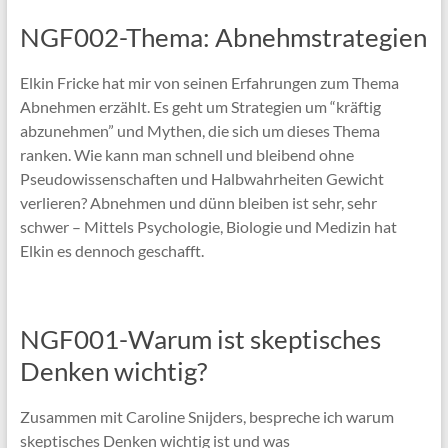
NGF002-Thema: Abnehmstrategien
Elkin Fricke hat mir von seinen Erfahrungen zum Thema
Abnehmen erzählt. Es geht um Strategien um “kräftig
abzunehmen” und Mythen, die sich um dieses Thema
ranken. Wie kann man schnell und bleibend ohne
Pseudowissenschaften und Halbwahrheiten Gewicht
verlieren? Abnehmen und dünn bleiben ist sehr, sehr
schwer – Mittels Psychologie, Biologie und Medizin hat
Elkin es dennoch geschafft.
NGF001-Warum ist skeptisches
Denken wichtig?
Zusammen mit Caroline Snijders, bespreche ich warum
skeptisches Denken wichtig ist und was