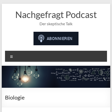
Nachgefragt Podcast
Der skeptische Talk
Menü
Biologie