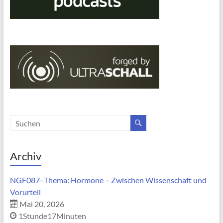
Archiv
NGF087–Thema: Hormone – Zwischen Wissenschaft und
Vorurteil
Mai 20, 2026
1Stunde17Minuten