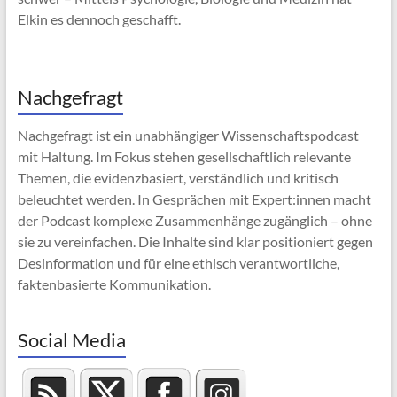
Elkin es dennoch geschafft.
Nachgefragt
Nachgefragt ist ein unabhängiger Wissenschaftspodcast
mit Haltung. Im Fokus stehen gesellschaftlich relevante
Themen, die evidenzbasiert, verständlich und kritisch
beleuchtet werden. In Gesprächen mit Expert:innen macht
der Podcast komplexe Zusammenhänge zugänglich – ohne
sie zu vereinfachen. Die Inhalte sind klar positioniert gegen
Desinformation und für eine ethisch verantwortliche,
faktenbasierte Kommunikation.
Social Media