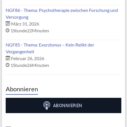
NGF86 - Thema: Psychotherapie zwischen Forschung und
Versorgung
März 31, 2026
1Stunde22Minuten
NGF85 - Thema: Exorzismus – Kein Relikt der
Vergangenheit
Februar 26, 2026
1Stunde26Minuten
Abonnieren