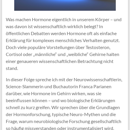
Was machen Hormone eigentlich in unserem Körper – und
was davon ist wissenschaftlich wirklich belegt? In
öffentlichen Debatten werden Hormone oft als einfache
Erklärung für komplexes menschliches Verhalten genutzt.
Doch viele populäre Vorstellungen über Testosteron,
Cortisol oder „männliche“ und „weibliche“ Gehirne halten
einer genaueren wissenschaftlichen Betrachtung nicht
stand.
In dieser Folge spreche ich mit der Neurowissenschaftlerin,
Science-Slammerin und Buchautorin Franca Parianen
darüber, wie Hormone im Gehirn wirken, was sie
beeinflussen können – und wo biologische Erklärungen
schnell zu kurz greifen. Wir sprechen über die Grundlagen
der Hormonforschung, typische Neuro-Mythen und die
Frage, warum neurobiologische Forschung gesellschaftlich
so häufig missverstanden oder instrumentalisiert wird.