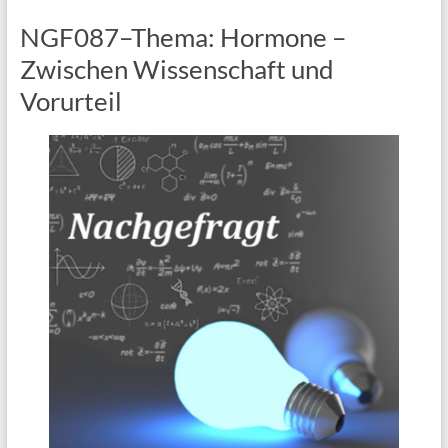
NGF087–Thema: Hormone –
Zwischen Wissenschaft und
Vorurteil