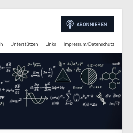
ch
Unterstützen
Links
Impressum/Datenschutz