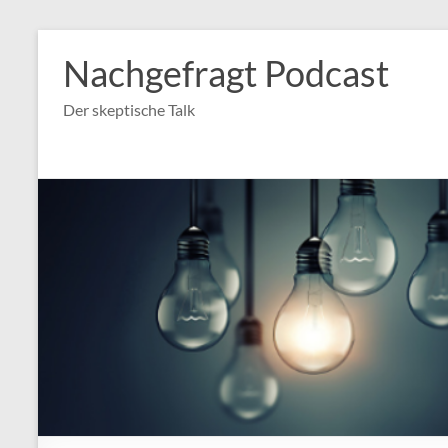
Nachgefragt Podcast
Der skeptische Talk