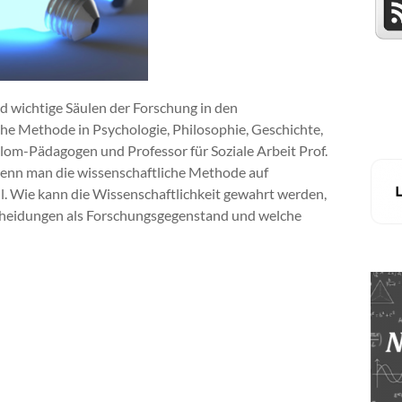
 wichtige Säulen der Forschung in den
che Methode in Psychologie, Philosophie, Geschichte,
om-Pädagogen und Professor für Soziale Arbeit Prof.
wenn man die wissenschaftliche Methode auf
ll. Wie kann die Wissenschaftlichkeit gewahrt werden,
scheidungen als Forschungsgegenstand und welche