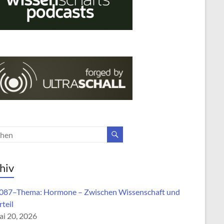
hiv
87–Thema: Hormone – Zwischen Wissenschaft und
teil
i 20, 2026