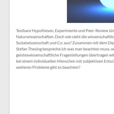
Testbare Hypothesen, Experimente und Peer-Review sind
Naturwissenschaften. Doch wie sieht die wissenschaftli
Sozialwissenschaft und Co. aus? Zusammen mit dem Dipl
Stefan Thesing bespreche ich was man beachten muss, 
geisteswissenschaftliche Fragestellungen übertragen wi
bei einem individuellen Menschen mit subjektiven Ent
weiteren Probleme gibt es beachten?