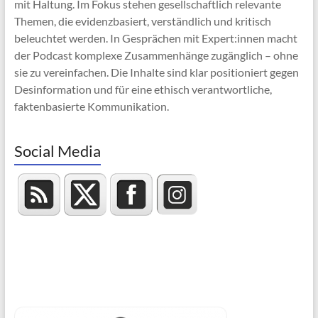
mit Haltung. Im Fokus stehen gesellschaftlich relevante
Themen, die evidenzbasiert, verständlich und kritisch
beleuchtet werden. In Gesprächen mit Expert:innen macht
der Podcast komplexe Zusammenhänge zugänglich – ohne
sie zu vereinfachen. Die Inhalte sind klar positioniert gegen
Desinformation und für eine ethisch verantwortliche,
faktenbasierte Kommunikation.
Social Media