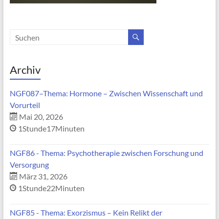
Archiv
NGF087–Thema: Hormone – Zwischen Wissenschaft und
Vorurteil
Mai 20, 2026
1Stunde17Minuten
NGF86 - Thema: Psychotherapie zwischen Forschung und
Versorgung
März 31, 2026
1Stunde22Minuten
NGF85 - Thema: Exorzismus – Kein Relikt der