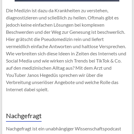
Die Medizin ist dazu da Krankheiten zu verstehen,
diagnostizieren und scließlich zu heilen. Oftmals gibt es
jedoch keine einfachen Lösungen bei komplexen
Beschwerden und der Weg zur Genesung ist beschwerlich.
Hier grätscht die Pseudomedizin rein und liefert
vermeidlich einfache Antworten und haltlose Versprechen.
Wie verbreiten sich diese Ideen in Zeiten des Internets und
Social Media und wie wirken sich Trends bei TikTok & Co.
auf den medizinischen Alltag aus? Mit dem Arzt und
YouTuber Janos Hegedüs sprechen wir über die
Verbreitung unseriöser Angebote und welche Rolle das
Internet dabei spielt.
Nachgefragt
Nachgefragt ist ein unabhängiger Wissenschaftspodcast