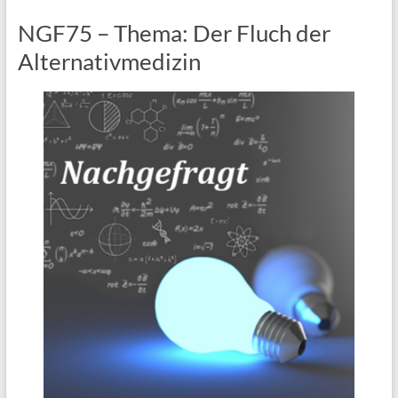
NGF75 – Thema: Der Fluch der
Alternativmedizin