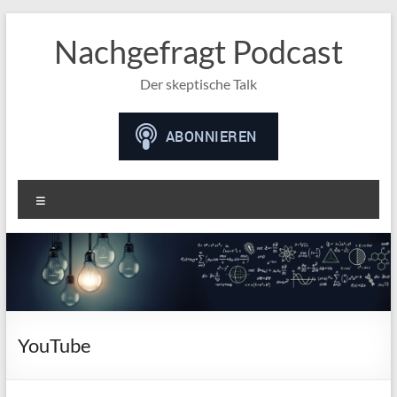
Nachgefragt Podcast
Der skeptische Talk
Menü
YouTube