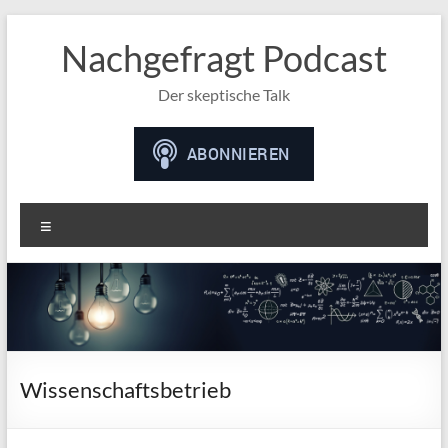
Nachgefragt Podcast
Der skeptische Talk
Menü
Wissenschaftsbetrieb