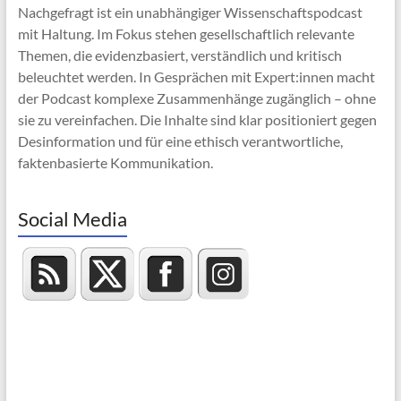
Nachgefragt ist ein unabhängiger Wissenschaftspodcast
mit Haltung. Im Fokus stehen gesellschaftlich relevante
Themen, die evidenzbasiert, verständlich und kritisch
beleuchtet werden. In Gesprächen mit Expert:innen macht
der Podcast komplexe Zusammenhänge zugänglich – ohne
sie zu vereinfachen. Die Inhalte sind klar positioniert gegen
Desinformation und für eine ethisch verantwortliche,
faktenbasierte Kommunikation.
Social Media