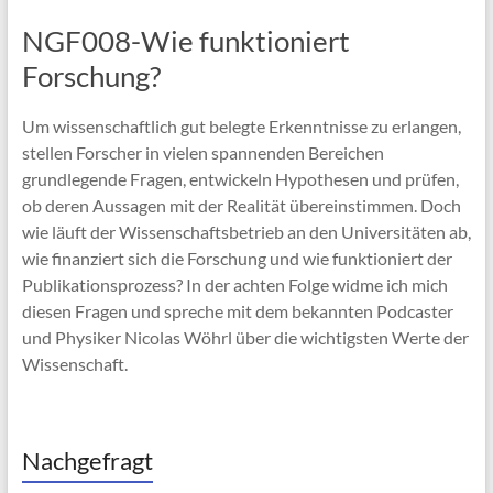
NGF008-Wie funktioniert
Forschung?
Um wissenschaftlich gut belegte Erkenntnisse zu erlangen,
stellen Forscher in vielen spannenden Bereichen
grundlegende Fragen, entwickeln Hypothesen und prüfen,
ob deren Aussagen mit der Realität übereinstimmen. Doch
wie läuft der Wissenschaftsbetrieb an den Universitäten ab,
wie finanziert sich die Forschung und wie funktioniert der
Publikationsprozess? In der achten Folge widme ich mich
diesen Fragen und spreche mit dem bekannten Podcaster
und Physiker Nicolas Wöhrl über die wichtigsten Werte der
Wissenschaft.
Nachgefragt