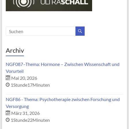
Archiv
NGF087–Thema: Hormone – Zwischen Wissenschaft und
Vorurteil
Mai 20, 2026
1Stunde17Minuten
NGF86 - Thema: Psychotherapie zwischen Forschung und
Versorgung
März 31, 2026
1Stunde22Minuten