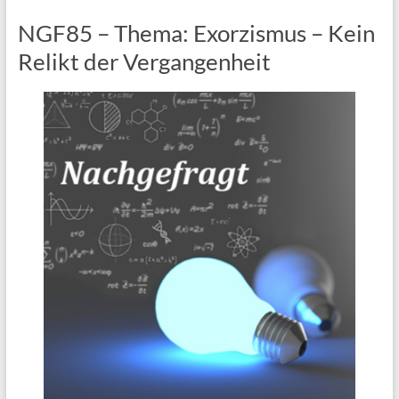
NGF85 – Thema: Exorzismus – Kein
Relikt der Vergangenheit