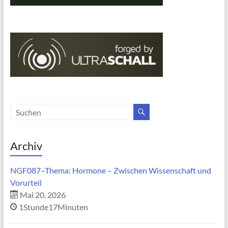
Archiv
NGF087–Thema: Hormone – Zwischen Wissenschaft und
Vorurteil
Mai 20, 2026
1Stunde17Minuten