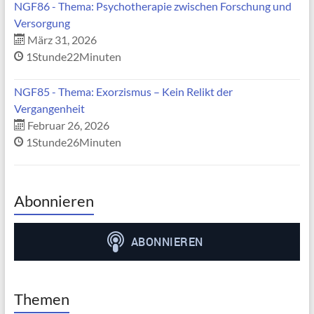
NGF86 - Thema: Psychotherapie zwischen Forschung und
Versorgung
März 31, 2026
1Stunde22Minuten
NGF85 - Thema: Exorzismus – Kein Relikt der
Vergangenheit
Februar 26, 2026
1Stunde26Minuten
Abonnieren
Themen