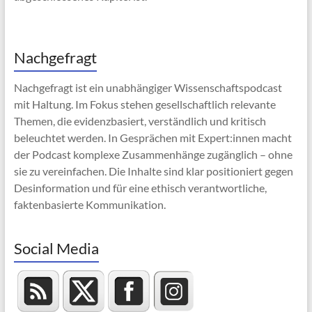
Nachgefragt
Nachgefragt ist ein unabhängiger Wissenschaftspodcast
mit Haltung. Im Fokus stehen gesellschaftlich relevante
Themen, die evidenzbasiert, verständlich und kritisch
beleuchtet werden. In Gesprächen mit Expert:innen macht
der Podcast komplexe Zusammenhänge zugänglich – ohne
sie zu vereinfachen. Die Inhalte sind klar positioniert gegen
Desinformation und für eine ethisch verantwortliche,
faktenbasierte Kommunikation.
Social Media