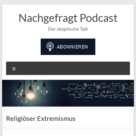
Nachgefragt Podcast
Der skeptische Talk
Menü
Religiöser Extremismus