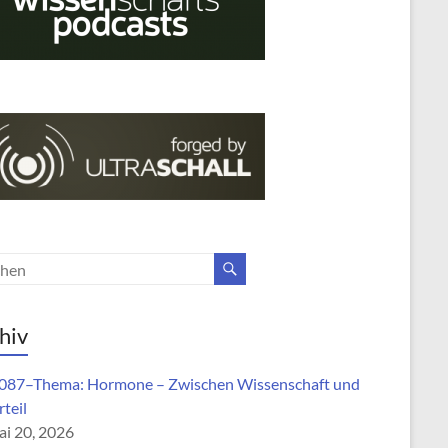
hiv
87–Thema: Hormone – Zwischen Wissenschaft und
teil
i 20, 2026