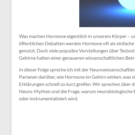
Was machen Hormone eigentlich in unserem Körper – und 
öffentlichen Debatten werden Hormone oft als einfache
genutzt. Doch viele populäre Vorstellungen über Testost
Gehirne halten einer genaueren wissenschaftlichen Betr
In dieser Folge spreche ich mit der Neurowissenschaftl
Parianen darüber, wie Hormone im Gehirn wirken, was s
Erklärungen schnell zu kurz greifen. Wir sprechen über
Neuro-Mythen und die Frage, warum neurobiologische Fo
oder instrumentalisiert wird.