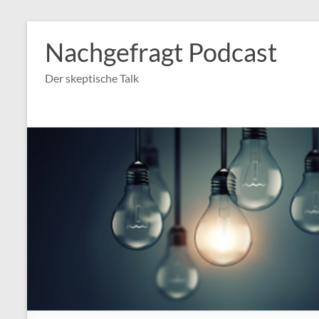
Nachgefragt Podcast
Der skeptische Talk