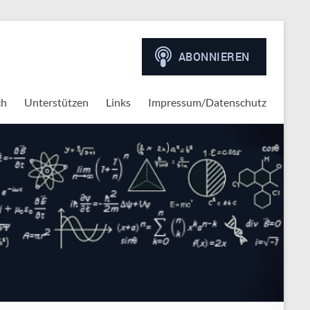
ch
Unterstützen
Links
Impressum/Datenschutz