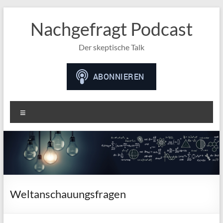
Nachgefragt Podcast
Der skeptische Talk
Menü
Weltanschauungsfragen