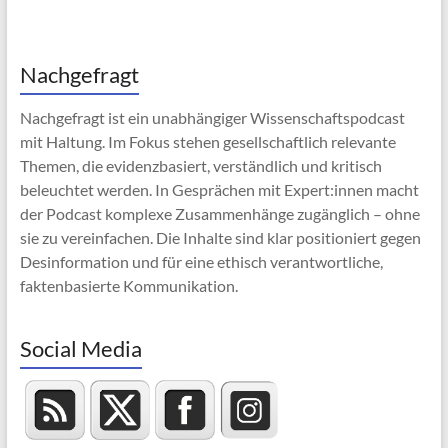
Nachgefragt
Nachgefragt ist ein unabhängiger Wissenschaftspodcast
mit Haltung. Im Fokus stehen gesellschaftlich relevante
Themen, die evidenzbasiert, verständlich und kritisch
beleuchtet werden. In Gesprächen mit Expert:innen macht
der Podcast komplexe Zusammenhänge zugänglich – ohne
sie zu vereinfachen. Die Inhalte sind klar positioniert gegen
Desinformation und für eine ethisch verantwortliche,
faktenbasierte Kommunikation.
Social Media