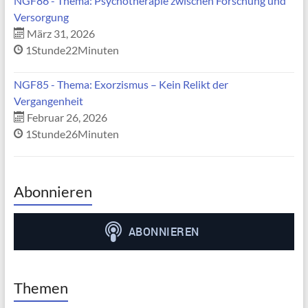
NGF86 - Thema: Psychotherapie zwischen Forschung und
Versorgung
März 31, 2026
1Stunde22Minuten
NGF85 - Thema: Exorzismus – Kein Relikt der
Vergangenheit
Februar 26, 2026
1Stunde26Minuten
Abonnieren
Themen