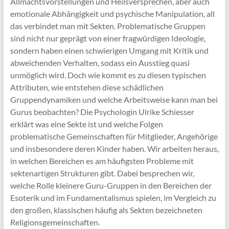
Allmachtsvorstellungen und Heilsversprechen, aber auch
emotionale Abhängigkeit und psychische Manipulation, all
das verbindet man mit Sekten. Problematische Gruppen
sind nicht nur geprägt von einer fragwürdigen Ideologie,
sondern haben einen schwierigen Umgang mit Kritik und
abweichenden Verhalten, sodass ein Ausstieg quasi
unmöglich wird. Doch wie kommt es zu diesen typischen
Attributen, wie entstehen diese schädlichen
Gruppendynamiken und welche Arbeitsweise kann man bei
Gurus beobachten? Die Psychologin Ulrike Schiesser
erklärt was eine Sekte ist und welche Folgen
problematische Gemeinschaften für Mitglieder, Angehörige
und insbesondere deren Kinder haben. Wir arbeiten heraus,
in welchen Bereichen es am häufigsten Probleme mit
sektenartigen Strukturen gibt. Dabei besprechen wir,
welche Rolle kleinere Guru-Gruppen in den Bereichen der
Esoterik und im Fundamentalismus spielen, im Vergleich zu
den großen, klassischen häufig als Sekten bezeichneten
Religionsgemeinschaften.