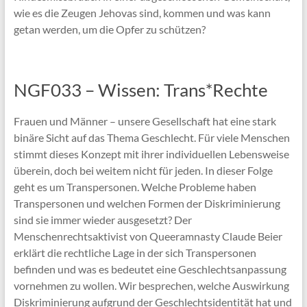
wie es die Zeugen Jehovas sind, kommen und was kann
getan werden, um die Opfer zu schützen?
NGF033 – Wissen: Trans*Rechte
Frauen und Männer – unsere Gesellschaft hat eine stark
binäre Sicht auf das Thema Geschlecht. Für viele Menschen
stimmt dieses Konzept mit ihrer individuellen Lebensweise
überein, doch bei weitem nicht für jeden. In dieser Folge
geht es um Transpersonen. Welche Probleme haben
Transpersonen und welchen Formen der Diskriminierung
sind sie immer wieder ausgesetzt? Der
Menschenrechtsaktivist von Queeramnasty Claude Beier
erklärt die rechtliche Lage in der sich Transpersonen
befinden und was es bedeutet eine Geschlechtsanpassung
vornehmen zu wollen. Wir besprechen, welche Auswirkung
Diskriminierung aufgrund der Geschlechtsidentität hat und