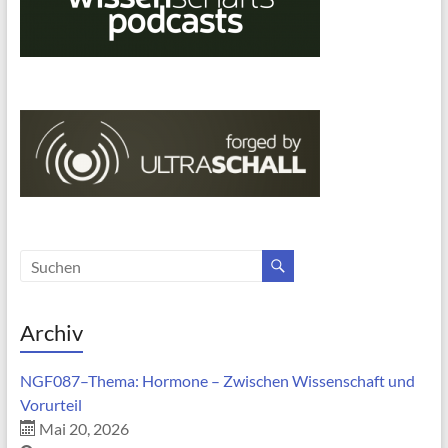
Archiv
NGF087–Thema: Hormone – Zwischen Wissenschaft und
Vorurteil
Mai 20, 2026