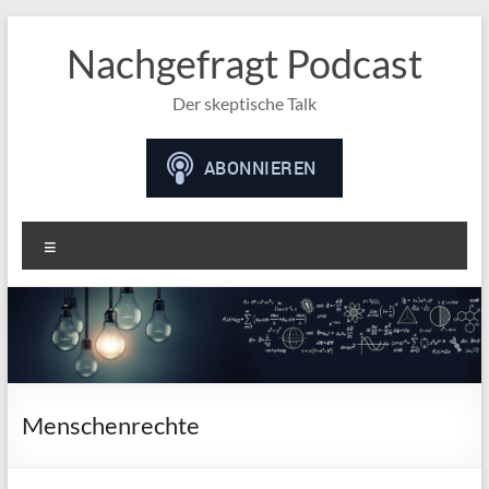
Nachgefragt Podcast
Der skeptische Talk
Menü
Menschenrechte