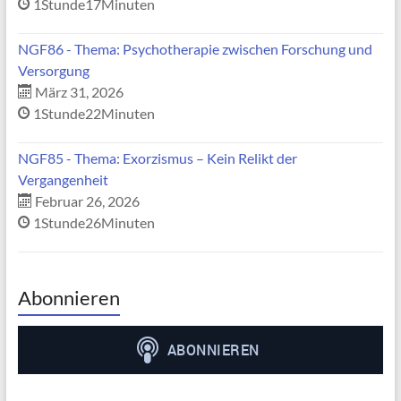
1Stunde17Minuten
NGF86 - Thema: Psychotherapie zwischen Forschung und
Versorgung
März 31, 2026
1Stunde22Minuten
NGF85 - Thema: Exorzismus – Kein Relikt der
Vergangenheit
Februar 26, 2026
1Stunde26Minuten
Abonnieren