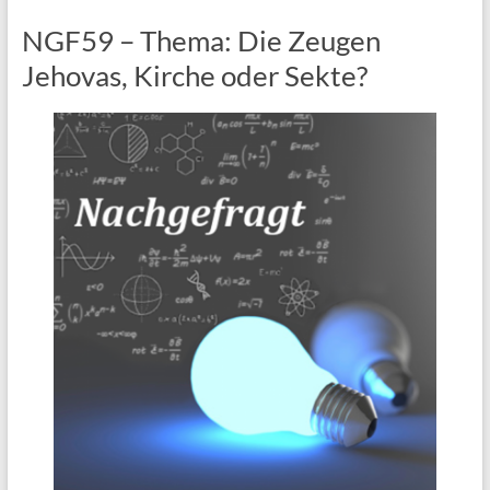
NGF59 – Thema: Die Zeugen
Jehovas, Kirche oder Sekte?