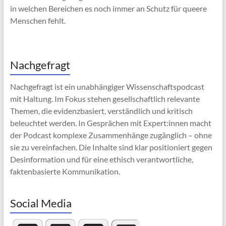
in welchen Bereichen es noch immer an Schutz für queere
Menschen fehlt.
Nachgefragt
Nachgefragt ist ein unabhängiger Wissenschaftspodcast
mit Haltung. Im Fokus stehen gesellschaftlich relevante
Themen, die evidenzbasiert, verständlich und kritisch
beleuchtet werden. In Gesprächen mit Expert:innen macht
der Podcast komplexe Zusammenhänge zugänglich – ohne
sie zu vereinfachen. Die Inhalte sind klar positioniert gegen
Desinformation und für eine ethisch verantwortliche,
faktenbasierte Kommunikation.
Social Media