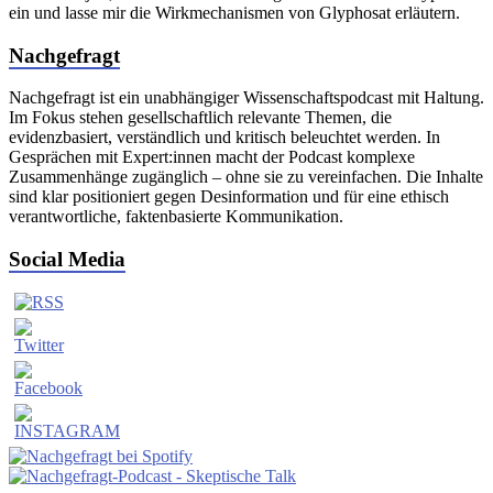
ein und lasse mir die Wirkmechanismen von Glyphosat erläutern.
Nachgefragt
Nachgefragt ist ein unabhängiger Wissenschaftspodcast mit Haltung.
Im Fokus stehen gesellschaftlich relevante Themen, die
evidenzbasiert, verständlich und kritisch beleuchtet werden. In
Gesprächen mit Expert:innen macht der Podcast komplexe
Zusammenhänge zugänglich – ohne sie zu vereinfachen. Die Inhalte
sind klar positioniert gegen Desinformation und für eine ethisch
verantwortliche, faktenbasierte Kommunikation.
Social Media