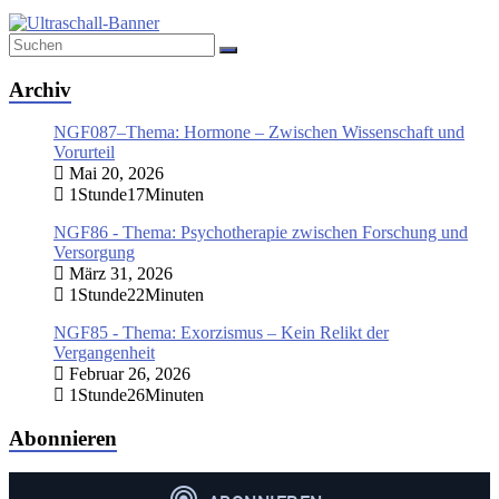
Archiv
NGF087–Thema: Hormone – Zwischen Wissenschaft und
Vorurteil
Mai 20, 2026
1Stunde17Minuten
NGF86 - Thema: Psychotherapie zwischen Forschung und
Versorgung
März 31, 2026
1Stunde22Minuten
NGF85 - Thema: Exorzismus – Kein Relikt der
Vergangenheit
Februar 26, 2026
1Stunde26Minuten
Abonnieren