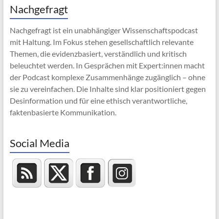
Nachgefragt
Nachgefragt ist ein unabhängiger Wissenschaftspodcast
mit Haltung. Im Fokus stehen gesellschaftlich relevante
Themen, die evidenzbasiert, verständlich und kritisch
beleuchtet werden. In Gesprächen mit Expert:innen macht
der Podcast komplexe Zusammenhänge zugänglich – ohne
sie zu vereinfachen. Die Inhalte sind klar positioniert gegen
Desinformation und für eine ethisch verantwortliche,
faktenbasierte Kommunikation.
Social Media