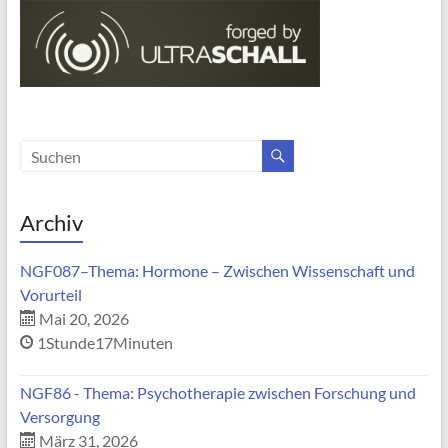
Archiv
NGF087–Thema: Hormone – Zwischen Wissenschaft und
Vorurteil
Mai 20, 2026
1Stunde17Minuten
NGF86 - Thema: Psychotherapie zwischen Forschung und
Versorgung
März 31, 2026