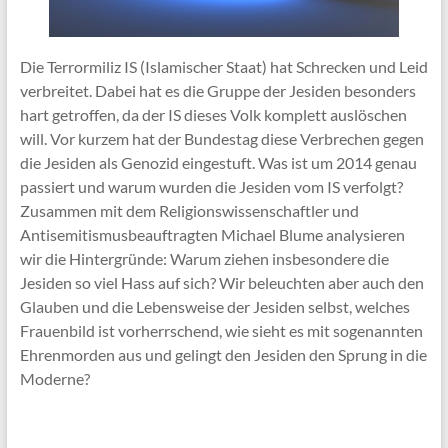
Die Terrormiliz IS (Islamischer Staat) hat Schrecken und Leid
verbreitet. Dabei hat es die Gruppe der Jesiden besonders
hart getroffen, da der IS dieses Volk komplett auslöschen
will. Vor kurzem hat der Bundestag diese Verbrechen gegen
die Jesiden als Genozid eingestuft. Was ist um 2014 genau
passiert und warum wurden die Jesiden vom IS verfolgt?
Zusammen mit dem Religionswissenschaftler und
Antisemitismusbeauftragten Michael Blume analysieren
wir die Hintergründe: Warum ziehen insbesondere die
Jesiden so viel Hass auf sich? Wir beleuchten aber auch den
Glauben und die Lebensweise der Jesiden selbst, welches
Frauenbild ist vorherrschend, wie sieht es mit sogenannten
Ehrenmorden aus und gelingt den Jesiden den Sprung in die
Moderne?