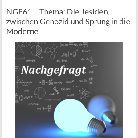
NGF61 – Thema: Die Jesiden,
zwischen Genozid und Sprung in die
Moderne