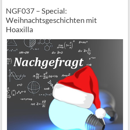
NGF037 – Special:
Weihnachtsgeschichten mit
Hoaxilla