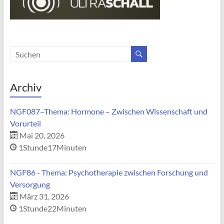
Archiv
NGF087–Thema: Hormone – Zwischen Wissenschaft und
Vorurteil
Mai 20, 2026
1Stunde17Minuten
NGF86 - Thema: Psychotherapie zwischen Forschung und
Versorgung
März 31, 2026
1Stunde22Minuten