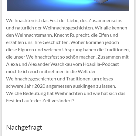
Weihnachten ist das Fest der Liebe, des Zusammenseins
und natürlich der Weihnachtsgeschichten. Wir alle kennen
den Weihnachtsmann, Knecht Ruprecht, die Elfen und
erzählen uns ihre Geschichten. Woher kommen jedoch
diese Figuren und welchen Ursprung haben die Traditionen,
die unser Weihnachtsfest so schön machen. Zusammen mit
Alexa und Alexander Waschkau vom Hoaxilla-Podcast
möchte ich euch mitnehmen in die Welt der
Weihnachtsgeschichten und Traditionen, um dieses
schwere Jahr 2020 angemessen ausklingen zu lassen.
Welche Bedeutung hat Weihnachten und wie hat sich das
Fest im Laufe der Zeit verändert?
Nachgefragt