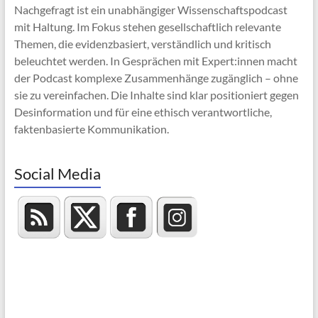
Nachgefragt ist ein unabhängiger Wissenschaftspodcast
mit Haltung. Im Fokus stehen gesellschaftlich relevante
Themen, die evidenzbasiert, verständlich und kritisch
beleuchtet werden. In Gesprächen mit Expert:innen macht
der Podcast komplexe Zusammenhänge zugänglich – ohne
sie zu vereinfachen. Die Inhalte sind klar positioniert gegen
Desinformation und für eine ethisch verantwortliche,
faktenbasierte Kommunikation.
Social Media