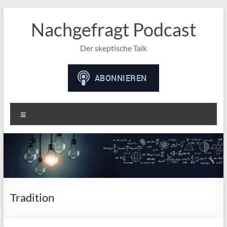
Nachgefragt Podcast
Der skeptische Talk
Menü
Tradition