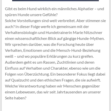
Gibt es beim Hund wirklich ein männliches Alphatier – und
spüren Hunde unsere Gefühle?
Solche Vorstellungen sind weit verbreitet. Aber stimmen sie
auch? In dieser Folge werfe ich gemeinsam mit der
Verhaltensbiologin und Hundetrainerin Marie Nitzschner
einen wissenschaftlichen Blick auf gängige Hunde-Mythen.
Wir sprechen darüber, was die Forschung heute über
Verhalten, Emotionen und die Mensch-Hund-Beziehung
weiß – und wo populäre Erklärungen zu kurz greifen.
Außerdem geht es um Rassen, Zuchtlinien und deren
Einfluss auf Verhalten und Charakter, ebenso wie um die
Folgen von Überzüchtung. Ein besonderer Fokus liegt dabei
auf Qualzucht und den ethischen Fragen, die sie aufwirft.
Welche Verantwortung haben wir Menschen gegenüber
einem Lebewesen, das wir seit Jahrtausenden an unserer
Seite haben?