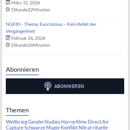
März 31, 2026
1Stunde22Minuten
NGF85 - Thema: Exorzismus – Kein Relikt der
Vergangenheit
Februar 26, 2026
1Stunde26Minuten
Abonnieren
Themen
Weltkrieg
GenderStudies
Horrorfilme
Direct Air
Capture
Schwarze Magie
Konflikt
Nitrat
rituelle-