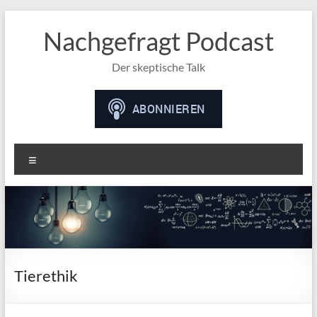
Nachgefragt Podcast
Der skeptische Talk
Menü
Tierethik