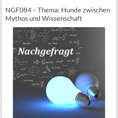
NGF084 – Thema: Hunde zwischen
Mythos und Wissenschaft