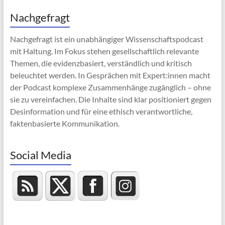
Nachgefragt
Nachgefragt ist ein unabhängiger Wissenschaftspodcast
mit Haltung. Im Fokus stehen gesellschaftlich relevante
Themen, die evidenzbasiert, verständlich und kritisch
beleuchtet werden. In Gesprächen mit Expert:innen macht
der Podcast komplexe Zusammenhänge zugänglich – ohne
sie zu vereinfachen. Die Inhalte sind klar positioniert gegen
Desinformation und für eine ethisch verantwortliche,
faktenbasierte Kommunikation.
Social Media