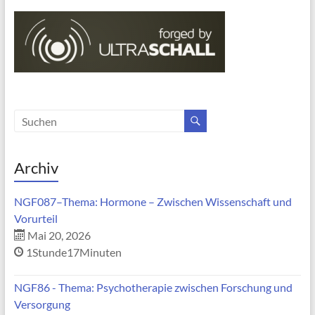
Archiv
NGF087–Thema: Hormone – Zwischen Wissenschaft und
Vorurteil
Mai 20, 2026
1Stunde17Minuten
NGF86 - Thema: Psychotherapie zwischen Forschung und
Versorgung