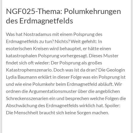
NGF025-Thema: Polumkehrungen
des Erdmagnetfelds
Was hat Nostradamus mit einem Polsprung des
Erdmagnetfelds zu tun? Nichts? Weit gefehlt: In
esoterischen Kreisen wird behauptet, er hätte einen
katastrophalen Polsprung vorhergesagt. Dieses Muster
findet sich oft wieder: Der Polsprung als großes
Katastrophenszenario. Doch was ist da dran? Die Geologin
Lydia Baumann erklärt in dieser Folge was ein Polsprung ist
und wie eine Polumkehr beim Erdmagnetfeld abläuft. Wir
ordnen die Argumentationsmuster über die angeblichen
Schreckensszenarien ein und besprechen welche Folgen die
Abschwächung des Erdmagnetfelds wirklich hat. Spoiler:
Die Menschheit braucht sich keine Sorgen machen.