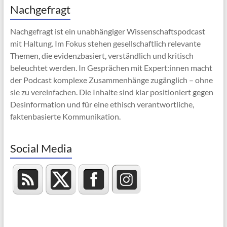
Nachgefragt
Nachgefragt ist ein unabhängiger Wissenschaftspodcast
mit Haltung. Im Fokus stehen gesellschaftlich relevante
Themen, die evidenzbasiert, verständlich und kritisch
beleuchtet werden. In Gesprächen mit Expert:innen macht
der Podcast komplexe Zusammenhänge zugänglich – ohne
sie zu vereinfachen. Die Inhalte sind klar positioniert gegen
Desinformation und für eine ethisch verantwortliche,
faktenbasierte Kommunikation.
Social Media