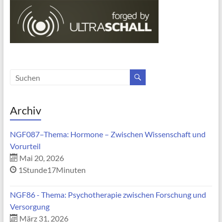
Archiv
NGF087–Thema: Hormone – Zwischen Wissenschaft und
Vorurteil
Mai 20, 2026
1Stunde17Minuten
NGF86 - Thema: Psychotherapie zwischen Forschung und
Versorgung
März 31, 2026