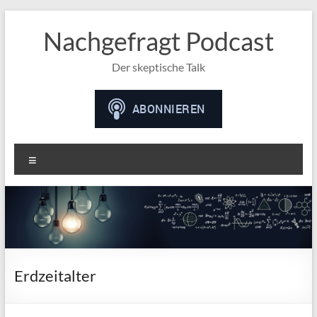
Nachgefragt Podcast
Der skeptische Talk
Menü
Erdzeitalter