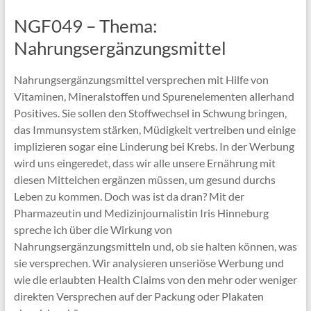
NGF049 – Thema:
Nahrungsergänzungsmittel
Nahrungsergänzungsmittel versprechen mit Hilfe von
Vitaminen, Mineralstoffen und Spurenelementen allerhand
Positives. Sie sollen den Stoffwechsel in Schwung bringen,
das Immunsystem stärken, Müdigkeit vertreiben und einige
implizieren sogar eine Linderung bei Krebs. In der Werbung
wird uns eingeredet, dass wir alle unsere Ernährung mit
diesen Mittelchen ergänzen müssen, um gesund durchs
Leben zu kommen. Doch was ist da dran? Mit der
Pharmazeutin und Medizinjournalistin Iris Hinneburg
spreche ich über die Wirkung von
Nahrungsergänzungsmitteln und, ob sie halten können, was
sie versprechen. Wir analysieren unseriöse Werbung und
wie die erlaubten Health Claims von den mehr oder weniger
direkten Versprechen auf der Packung oder Plakaten