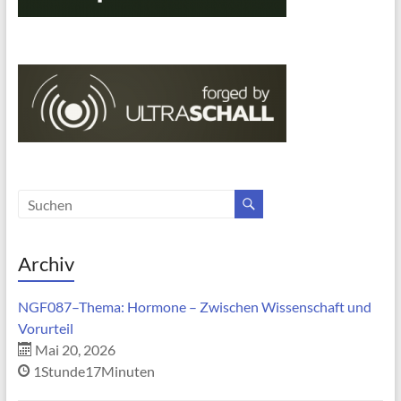
Archiv
NGF087–Thema: Hormone – Zwischen Wissenschaft und
Vorurteil
Mai 20, 2026
1Stunde17Minuten