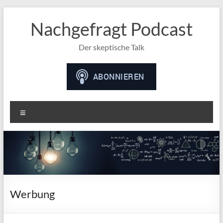
Nachgefragt Podcast
Der skeptische Talk
Menü
Werbung