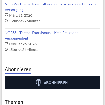
NGF86 - Thema: Psychotherapie zwischen Forschung und
Versorgung
März 31, 2026
1Stunde22Minuten
NGF85 - Thema: Exorzismus – Kein Relikt der
Vergangenheit
Februar 26, 2026
1Stunde26Minuten
Abonnieren
Themen