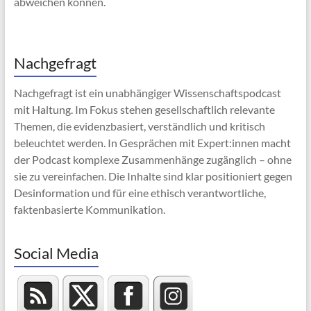
abweichen können.
Nachgefragt
Nachgefragt ist ein unabhängiger Wissenschaftspodcast
mit Haltung. Im Fokus stehen gesellschaftlich relevante
Themen, die evidenzbasiert, verständlich und kritisch
beleuchtet werden. In Gesprächen mit Expert:innen macht
der Podcast komplexe Zusammenhänge zugänglich – ohne
sie zu vereinfachen. Die Inhalte sind klar positioniert gegen
Desinformation und für eine ethisch verantwortliche,
faktenbasierte Kommunikation.
Social Media