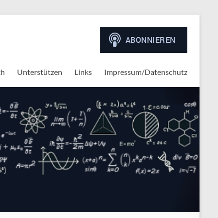
ch
Unterstützen
Links
Impressum/Datenschutz