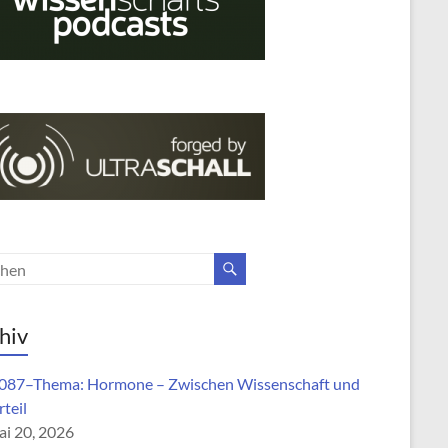
hiv
87–Thema: Hormone – Zwischen Wissenschaft und
teil
i 20, 2026