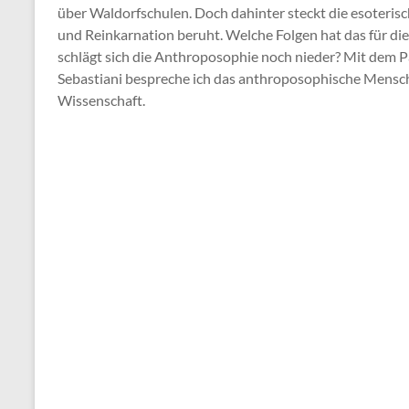
über Waldorfschulen. Doch dahinter steckt die esoteris
und Reinkarnation beruht. Welche Folgen hat das für die
schlägt sich die Anthroposophie noch nieder? Mit dem
Sebastiani bespreche ich das anthroposophische Mensch
Wissenschaft.