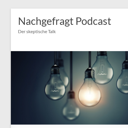
Nachgefragt Podcast
Der skeptische Talk