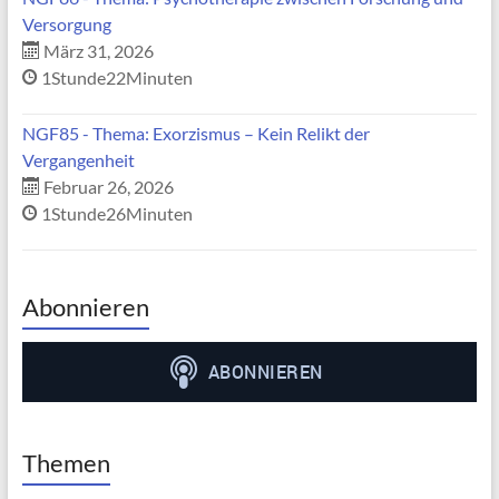
Versorgung
März 31, 2026
1Stunde22Minuten
NGF85 - Thema: Exorzismus – Kein Relikt der
Vergangenheit
Februar 26, 2026
1Stunde26Minuten
Abonnieren
Themen