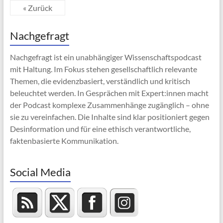
« Zurück
Nachgefragt
Nachgefragt ist ein unabhängiger Wissenschaftspodcast
mit Haltung. Im Fokus stehen gesellschaftlich relevante
Themen, die evidenzbasiert, verständlich und kritisch
beleuchtet werden. In Gesprächen mit Expert:innen macht
der Podcast komplexe Zusammenhänge zugänglich – ohne
sie zu vereinfachen. Die Inhalte sind klar positioniert gegen
Desinformation und für eine ethisch verantwortliche,
faktenbasierte Kommunikation.
Social Media