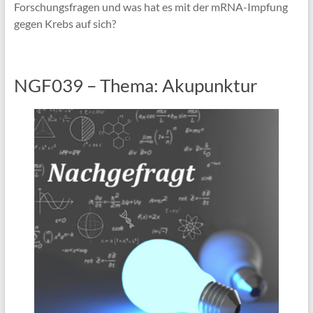
Forschungsfragen und was hat es mit der mRNA-Impfung
gegen Krebs auf sich?
NGF039 – Thema: Akupunktur