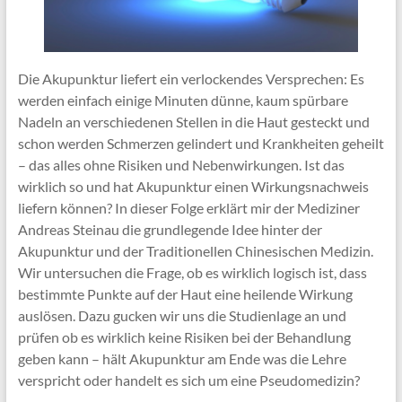
Die Akupunktur liefert ein verlockendes Versprechen: Es
werden einfach einige Minuten dünne, kaum spürbare
Nadeln an verschiedenen Stellen in die Haut gesteckt und
schon werden Schmerzen gelindert und Krankheiten geheilt
– das alles ohne Risiken und Nebenwirkungen. Ist das
wirklich so und hat Akupunktur einen Wirkungsnachweis
liefern können? In dieser Folge erklärt mir der Mediziner
Andreas Steinau die grundlegende Idee hinter der
Akupunktur und der Traditionellen Chinesischen Medizin.
Wir untersuchen die Frage, ob es wirklich logisch ist, dass
bestimmte Punkte auf der Haut eine heilende Wirkung
auslösen. Dazu gucken wir uns die Studienlage an und
prüfen ob es wirklich keine Risiken bei der Behandlung
geben kann – hält Akupunktur am Ende was die Lehre
verspricht oder handelt es sich um eine Pseudomedizin?