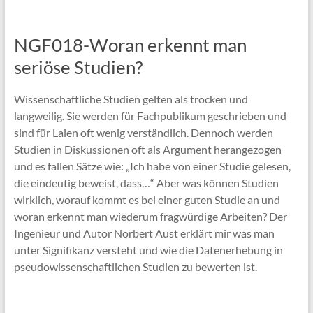
NGF018-Woran erkennt man
seriöse Studien?
Wissenschaftliche Studien gelten als trocken und
langweilig. Sie werden für Fachpublikum geschrieben und
sind für Laien oft wenig verständlich. Dennoch werden
Studien in Diskussionen oft als Argument herangezogen
und es fallen Sätze wie: „Ich habe von einer Studie gelesen,
die eindeutig beweist, dass…“ Aber was können Studien
wirklich, worauf kommt es bei einer guten Studie an und
woran erkennt man wiederum fragwürdige Arbeiten? Der
Ingenieur und Autor Norbert Aust erklärt mir was man
unter Signifikanz versteht und wie die Datenerhebung in
pseudowissenschaftlichen Studien zu bewerten ist.