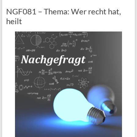
NGF081 – Thema: Wer recht hat,
heilt