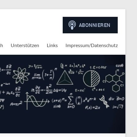
ch
Unterstützen
Links
Impressum/Datenschutz