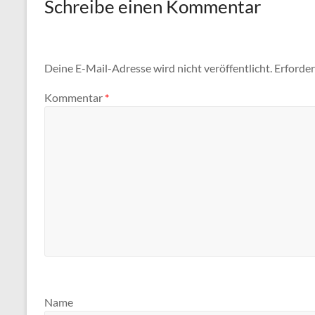
Schreibe einen Kommentar
Deine E-Mail-Adresse wird nicht veröffentlicht.
Erforder
Kommentar
*
Name