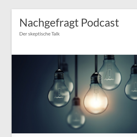
Nachgefragt Podcast
Der skeptische Talk