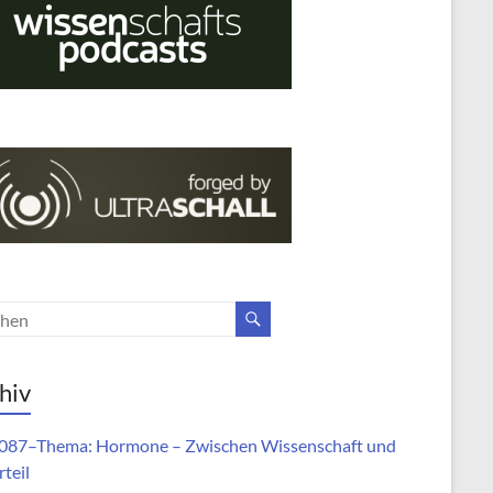
hiv
87–Thema: Hormone – Zwischen Wissenschaft und
teil