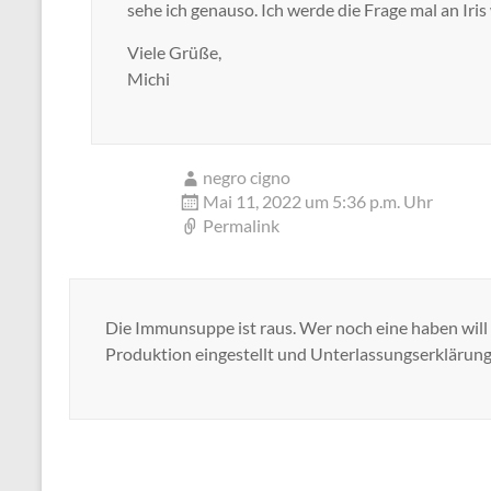
sehe ich genauso. Ich werde die Frage mal an Iris
Viele Grüße,
Michi
negro cigno
Mai 11, 2022 um 5:36 p.m. Uhr
Permalink
Die Immunsuppe ist raus. Wer noch eine haben will 
Produktion eingestellt und Unterlassungserklärung