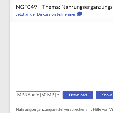
NGF049 – Thema: Nahrungsergänzungs
Jetzt an der Diskussion teilnehmen
Download
Show
Nahrungsergänzungsmittel versprechen mit Hilfe von V