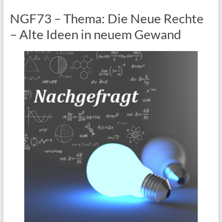
NGF73 – Thema: Die Neue Rechte
– Alte Ideen in neuem Gewand