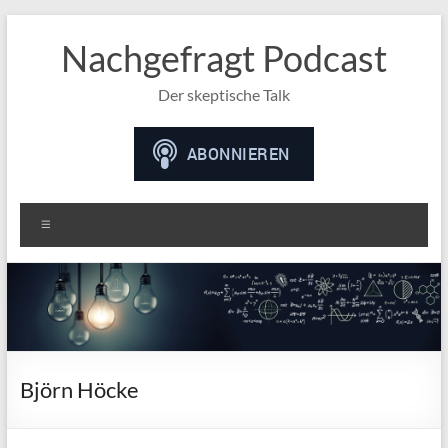
Nachgefragt Podcast
Der skeptische Talk
Menü
Björn Höcke