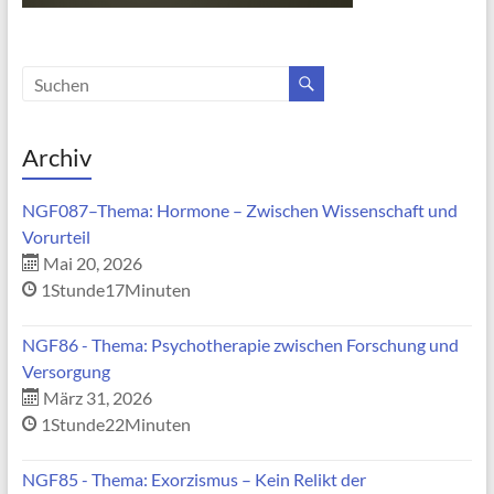
Archiv
NGF087–Thema: Hormone – Zwischen Wissenschaft und
Vorurteil
Mai 20, 2026
1Stunde17Minuten
NGF86 - Thema: Psychotherapie zwischen Forschung und
Versorgung
März 31, 2026
1Stunde22Minuten
NGF85 - Thema: Exorzismus – Kein Relikt der