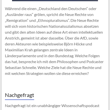
Während die einen „Deutschland den Deutschen“ oder
„Ausländer raus“ grölen, spricht die Neue Rechte von
„Remigration“ und „Ethnopluralismus“. Die Neue Rechte
will sich vom historischen Nationalsozialismus absetzen
und gibt den alten Ideen auf diese Art einen intellektuellen
Anstrich, gemeint ist aber dasselbe. Über die AfD, sowie
deren Akteuren wie beispielsweise Björn Höcke und
Maximilian Krah gelangen zentrale Ideen in
Länderparlamente und in den Bundestag. Welche Folgen
das hat, bespreche ich mit dem Philosophen und Podcaster
Sebastian Schnelle. Welche Ziele hat die Neue Rechte und
mit welchen Strategien wollen sie diese erreichen?
Nachgefragt
Nachgefragt ist ein unabhängiger Wissenschaftspodcast