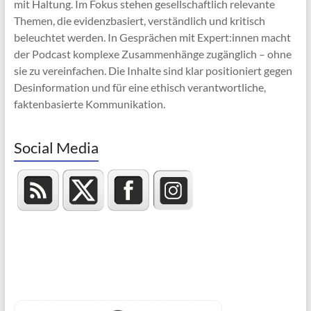
mit Haltung. Im Fokus stehen gesellschaftlich relevante
Themen, die evidenzbasiert, verständlich und kritisch
beleuchtet werden. In Gesprächen mit Expert:innen macht
der Podcast komplexe Zusammenhänge zugänglich – ohne
sie zu vereinfachen. Die Inhalte sind klar positioniert gegen
Desinformation und für eine ethisch verantwortliche,
faktenbasierte Kommunikation.
Social Media