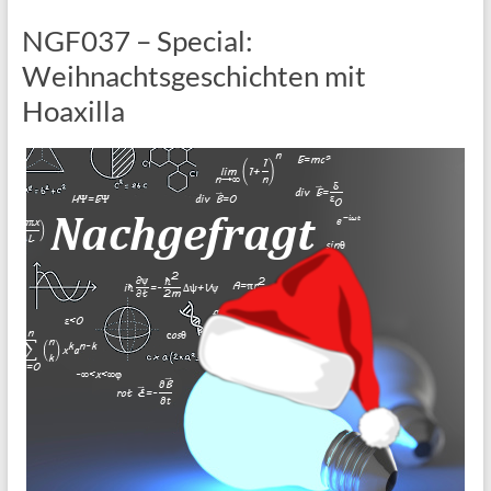
NGF037 – Special:
Weihnachtsgeschichten mit
Hoaxilla