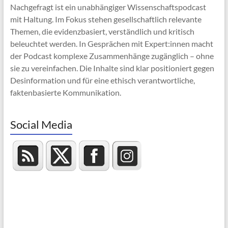
Nachgefragt ist ein unabhängiger Wissenschaftspodcast
mit Haltung. Im Fokus stehen gesellschaftlich relevante
Themen, die evidenzbasiert, verständlich und kritisch
beleuchtet werden. In Gesprächen mit Expert:innen macht
der Podcast komplexe Zusammenhänge zugänglich – ohne
sie zu vereinfachen. Die Inhalte sind klar positioniert gegen
Desinformation und für eine ethisch verantwortliche,
faktenbasierte Kommunikation.
Social Media