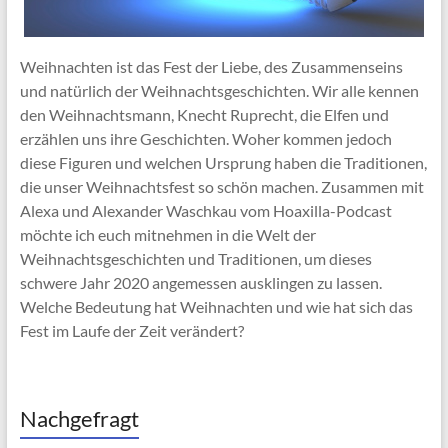
Weihnachten ist das Fest der Liebe, des Zusammenseins
und natürlich der Weihnachtsgeschichten. Wir alle kennen
den Weihnachtsmann, Knecht Ruprecht, die Elfen und
erzählen uns ihre Geschichten. Woher kommen jedoch
diese Figuren und welchen Ursprung haben die Traditionen,
die unser Weihnachtsfest so schön machen. Zusammen mit
Alexa und Alexander Waschkau vom Hoaxilla-Podcast
möchte ich euch mitnehmen in die Welt der
Weihnachtsgeschichten und Traditionen, um dieses
schwere Jahr 2020 angemessen ausklingen zu lassen.
Welche Bedeutung hat Weihnachten und wie hat sich das
Fest im Laufe der Zeit verändert?
Nachgefragt