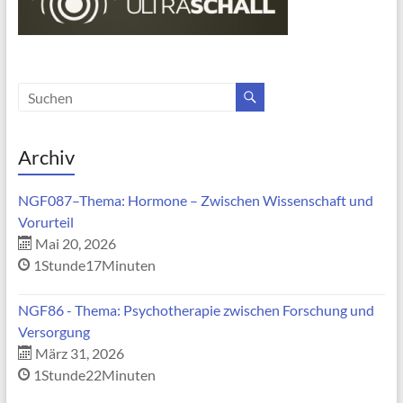
Archiv
NGF087–Thema: Hormone – Zwischen Wissenschaft und
Vorurteil
Mai 20, 2026
1Stunde17Minuten
NGF86 - Thema: Psychotherapie zwischen Forschung und
Versorgung
März 31, 2026
1Stunde22Minuten