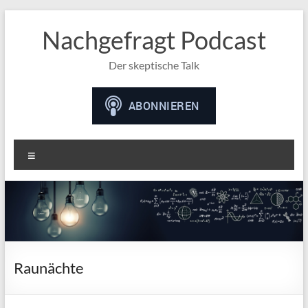
Nachgefragt Podcast
Der skeptische Talk
Menü
Raunächte