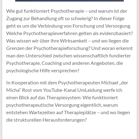
Wie gut funktioniert Psychotherapie – und warum ist der
Zugang zur Behandlung oft so schwierig? In dieser Folge
geht es um die Verbindung von Forschung und Versorgung.
Welche Psychotherapieverfahren gelten als evidenzbasiert?
Was wissen wir über ihre Wirksamkeit – und wo liegen die
Grenzen der Psychotherapieforschung? Und woran erkennt
man den Unterschied zwischen wissenschaftlich fundierter
Psychotherapie, Coaching und anderen Angeboten, die
psychologische Hilfe versprechen?
In Kooperation mit dem Psychotherapeuten Michael „der
Micha“ Rost vom YouTube-Kanal UmLeidung werfe ich
einen Blick auf das Therapiesystem: Wie funktioniert
psychotherapeutische Versorgung eigentlich, warum
entstehen Wartezeiten auf Therapieplätze – und wo liegen
die strukturellen Herausforderungen?