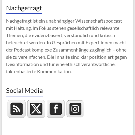
Nachgefragt
Nachgefragt ist ein unabhängiger Wissenschaftspodcast
mit Haltung. Im Fokus stehen gesellschaftlich relevante
Themen, die evidenzbasiert, verständlich und kritisch
beleuchtet werden. In Gesprächen mit Expert:innen macht
der Podcast komplexe Zusammenhänge zugänglich – ohne
sie zu vereinfachen. Die Inhalte sind klar positioniert gegen
Desinformation und für eine ethisch verantwortliche,
faktenbasierte Kommunikation.
Social Media