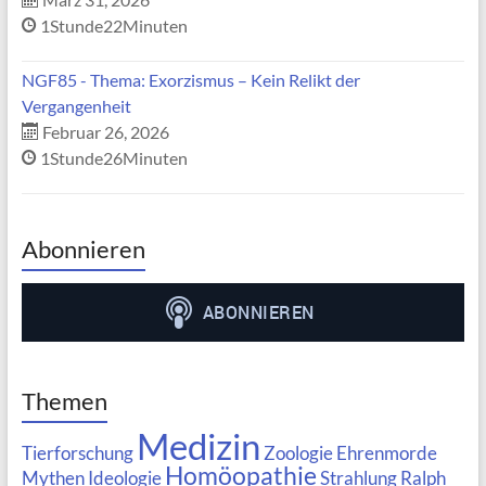
1Stunde22Minuten
NGF85 - Thema: Exorzismus – Kein Relikt der
Vergangenheit
Februar 26, 2026
1Stunde26Minuten
Abonnieren
Themen
Medizin
Tierforschung
Zoologie
Ehrenmorde
Homöopathie
Mythen
Ideologie
Strahlung
Ralph