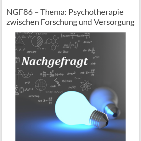
NGF86 – Thema: Psychotherapie
zwischen Forschung und Versorgung