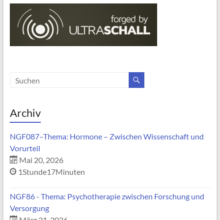
Archiv
NGF087–Thema: Hormone – Zwischen Wissenschaft und
Vorurteil
Mai 20, 2026
1Stunde17Minuten
NGF86 - Thema: Psychotherapie zwischen Forschung und
Versorgung
März 31, 2026