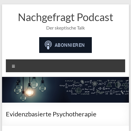
Nachgefragt Podcast
Der skeptische Talk
Menü
Evidenzbasierte Psychotherapie