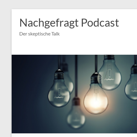
Nachgefragt Podcast
Der skeptische Talk