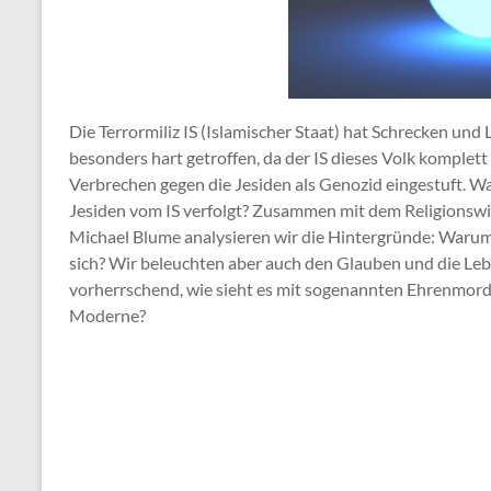
Die Terrormiliz IS (Islamischer Staat) hat Schrecken und 
besonders hart getroffen, da der IS dieses Volk komplett
Verbrechen gegen die Jesiden als Genozid eingestuft. 
Jesiden vom IS verfolgt? Zusammen mit dem Religionsw
Michael Blume analysieren wir die Hintergründe: Warum 
sich? Wir beleuchten aber auch den Glauben und die Lebe
vorherrschend, wie sieht es mit sogenannten Ehrenmorde
Moderne?