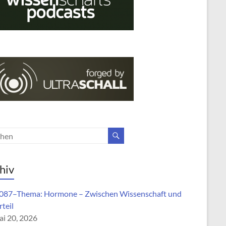
hiv
87–Thema: Hormone – Zwischen Wissenschaft und
teil
i 20, 2026