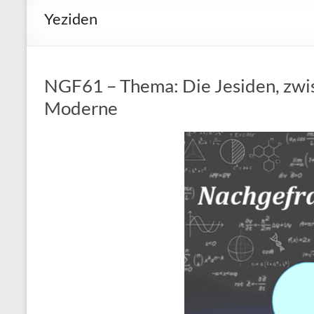
Yeziden
NGF61 – Thema: Die Jesiden, zwis
Moderne