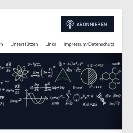
ch
Unterstützen
Links
Impressum/Datenschutz