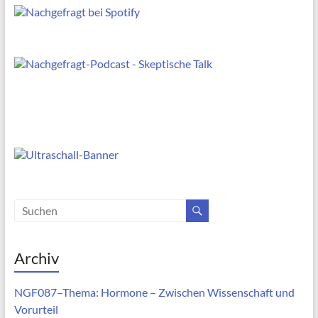
Archiv
NGF087–Thema: Hormone – Zwischen Wissenschaft und
Vorurteil