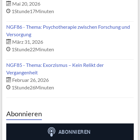
Mai 20, 2026
1Stunde17Minuten
NGF86 - Thema: Psychotherapie zwischen Forschung und
Versorgung
März 31, 2026
1Stunde22Minuten
NGF85 - Thema: Exorzismus – Kein Relikt der
Vergangenheit
Februar 26, 2026
1Stunde26Minuten
Abonnieren