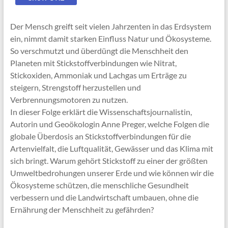
Der Mensch greift seit vielen Jahrzenten in das Erdsystem
ein, nimmt damit starken Einfluss Natur und Ökosysteme.
So verschmutzt und überdüngt die Menschheit den
Planeten mit Stickstoffverbindungen wie Nitrat,
Stickoxiden, Ammoniak und Lachgas um Erträge zu
steigern, Strengstoff herzustellen und
Verbrennungsmotoren zu nutzen.
In dieser Folge erklärt die Wissenschaftsjournalistin,
Autorin und Geoökologin Anne Preger, welche Folgen die
globale Überdosis an Stickstoffverbindungen für die
Artenvielfalt, die Luftqualität, Gewässer und das Klima mit
sich bringt. Warum gehört Stickstoff zu einer der größten
Umweltbedrohungen unserer Erde und wie können wir die
Ökosysteme schützen, die menschliche Gesundheit
verbessern und die Landwirtschaft umbauen, ohne die
Ernährung der Menschheit zu gefährden?