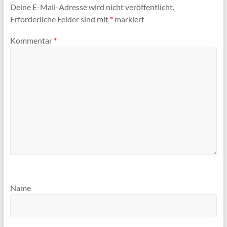
Deine E-Mail-Adresse wird nicht veröffentlicht.
Erforderliche Felder sind mit
*
markiert
Kommentar
*
Name