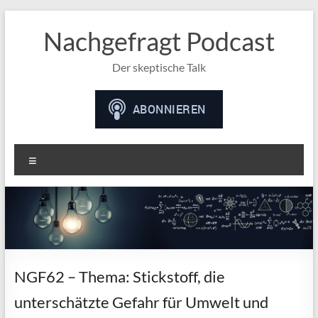
Nachgefragt Podcast
Der skeptische Talk
Menü
NGF62 – Thema: Stickstoff, die
unterschätzte Gefahr für Umwelt und