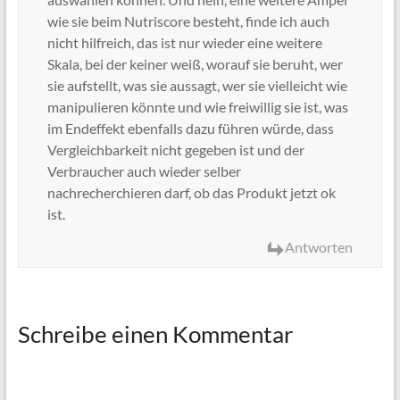
wie sie beim Nutriscore besteht, finde ich auch
nicht hilfreich, das ist nur wieder eine weitere
Skala, bei der keiner weiß, worauf sie beruht, wer
sie aufstellt, was sie aussagt, wer sie vielleicht wie
manipulieren könnte und wie freiwillig sie ist, was
im Endeffekt ebenfalls dazu führen würde, dass
Vergleichbarkeit nicht gegeben ist und der
Verbraucher auch wieder selber
nachrecherchieren darf, ob das Produkt jetzt ok
ist.
Antworten
Schreibe einen Kommentar