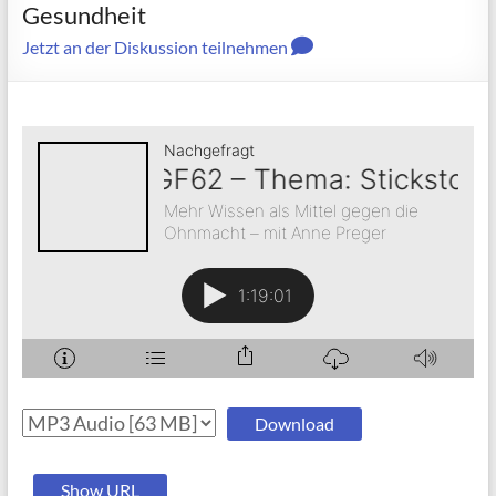
Gesundheit
Jetzt an der Diskussion teilnehmen
Download
Show URL