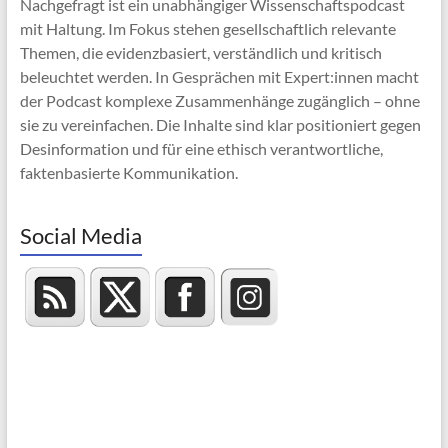
Nachgefragt ist ein unabhängiger Wissenschaftspodcast
mit Haltung. Im Fokus stehen gesellschaftlich relevante
Themen, die evidenzbasiert, verständlich und kritisch
beleuchtet werden. In Gesprächen mit Expert:innen macht
der Podcast komplexe Zusammenhänge zugänglich – ohne
sie zu vereinfachen. Die Inhalte sind klar positioniert gegen
Desinformation und für eine ethisch verantwortliche,
faktenbasierte Kommunikation.
Social Media