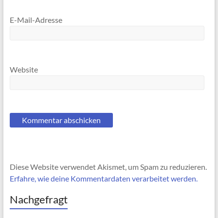
E-Mail-Adresse
Website
Diese Website verwendet Akismet, um Spam zu reduzieren.
Erfahre, wie deine Kommentardaten verarbeitet werden.
Nachgefragt