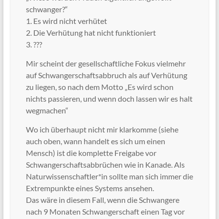
schwanger?“
1. Es wird nicht verhütet
2. Die Verhütung hat nicht funktioniert
3. ???
Mir scheint der gesellschaftliche Fokus vielmehr
auf Schwangerschaftsabbruch als auf Verhütung
zu liegen, so nach dem Motto „Es wird schon
nichts passieren, und wenn doch lassen wir es halt
wegmachen“
Wo ich überhaupt nicht mir klarkomme (siehe
auch oben, wann handelt es sich um einen
Mensch) ist die komplette Freigabe vor
Schwangerschaftsabbrüchen wie in Kanade. Als
Naturwissenschaftler*in sollte man sich immer die
Extrempunkte eines Systems ansehen.
Das wäre in diesem Fall, wenn die Schwangere
nach 9 Monaten Schwangerschaft einen Tag vor