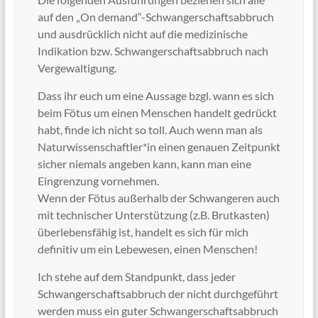
auf den „On demand“-Schwangerschaftsabbruch
und ausdrücklich nicht auf die medizinische
Indikation bzw. Schwangerschaftsabbruch nach
Vergewaltigung.
Dass ihr euch um eine Aussage bzgl. wann es sich
beim Fötus um einen Menschen handelt gedrückt
habt, finde ich nicht so toll. Auch wenn man als
Naturwissenschaftler*in einen genauen Zeitpunkt
sicher niemals angeben kann, kann man eine
Eingrenzung vornehmen.
Wenn der Fötus außerhalb der Schwangeren auch
mit technischer Unterstützung (z.B. Brutkasten)
überlebensfähig ist, handelt es sich für mich
definitiv um ein Lebewesen, einen Menschen!
Ich stehe auf dem Standpunkt, dass jeder
Schwangerschaftsabbruch der nicht durchgeführt
werden muss ein guter Schwangerschaftsabbruch