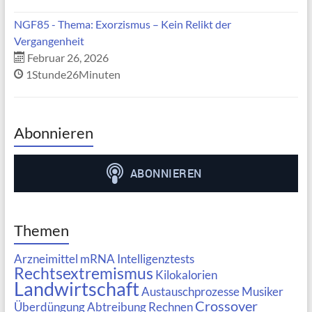
NGF85 - Thema: Exorzismus – Kein Relikt der
Vergangenheit
Februar 26, 2026
1Stunde26Minuten
Abonnieren
Themen
Arzneimittel
mRNA
Intelligenztests
Rechtsextremismus
Kilokalorien
Landwirtschaft
Austauschprozesse
Musiker
Crossover
Überdüngung
Abtreibung
Rechnen