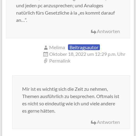
und jeden pc anzusprechen; und Analoges
natürlich fürs Gesetzliche à la „es kommt darauf
an…“.
Antworten
Melima
Beitragsautor
Oktober 18, 2022 um 12:29 p.m. Uhr
Permalink
Mir ist es wichtig sich die Zeit zu nehmen,
Themen ausführlich zu besprechen. Oftmals ist
es nicht so eindeutig wie ich und viele andere
es gerne hätten.
Antworten