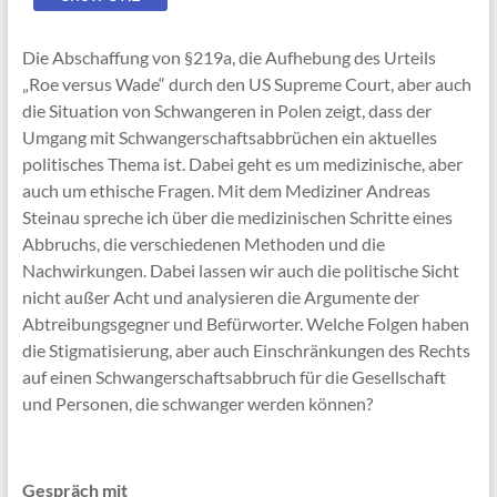
Die Abschaffung von §219a, die Aufhebung des Urteils
„Roe versus Wade“ durch den US Supreme Court, aber auch
die Situation von Schwangeren in Polen zeigt, dass der
Umgang mit Schwangerschaftsabbrüchen ein aktuelles
politisches Thema ist. Dabei geht es um medizinische, aber
auch um ethische Fragen. Mit dem Mediziner Andreas
Steinau spreche ich über die medizinischen Schritte eines
Abbruchs, die verschiedenen Methoden und die
Nachwirkungen. Dabei lassen wir auch die politische Sicht
nicht außer Acht und analysieren die Argumente der
Abtreibungsgegner und Befürworter. Welche Folgen haben
die Stigmatisierung, aber auch Einschränkungen des Rechts
auf einen Schwangerschaftsabbruch für die Gesellschaft
und Personen, die schwanger werden können?
Gespräch mit