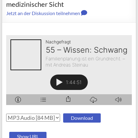
medizinischer Sicht
Jetzt an der Diskussion teilnehmen
Download
Show URL