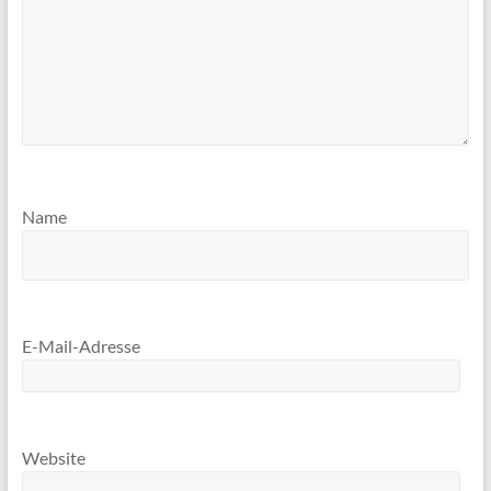
Name
E-Mail-Adresse
Website