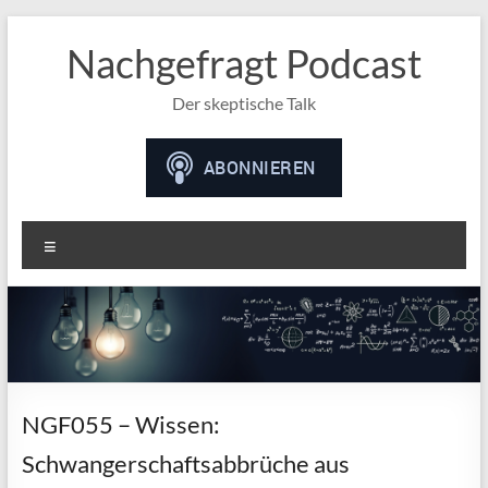
Nachgefragt Podcast
Der skeptische Talk
Menü
NGF055 – Wissen:
Schwangerschaftsabbrüche aus