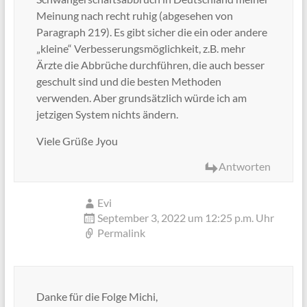
Meinung nach recht ruhig (abgesehen von
Paragraph 219). Es gibt sicher die ein oder andere
„kleine“ Verbesserungsmöglichkeit, z.B. mehr
Ärzte die Abbrüche durchführen, die auch besser
geschult sind und die besten Methoden
verwenden. Aber grundsätzlich würde ich am
jetzigen System nichts ändern.
Viele Grüße Jyou
Antworten
Evi
September 3, 2022 um 12:25 p.m. Uhr
Permalink
Danke für die Folge Michi,