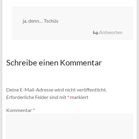
ja, denn… Tschüs
Antworten
Schreibe einen Kommentar
Deine E-Mail-Adresse wird nicht veröffentlicht.
Erforderliche Felder sind mit
*
markiert
Kommentar
*