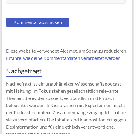
Diese Website verwendet Akismet, um Spam zu reduzieren.
Erfahre, wie deine Kommentardaten verarbeitet werden.
Nachgefragt
Nachgefragt ist ein unabhängiger Wissenschaftspodcast
mit Haltung. Im Fokus stehen gesellschaftlich relevante
Themen, die evidenzbasiert, verständlich und kritisch
beleuchtet werden. In Gesprächen mit Expert:innen macht
der Podcast komplexe Zusammenhänge zugänglich – ohne
sie zu vereinfachen. Die Inhalte sind klar positioniert gegen
Desinformation und für eine ethisch verantwortliche,
faktenbasierte Kommunikation.