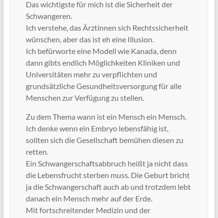
Das wichtigste für mich ist die Sicherheit der
Schwangeren.
Ich verstehe, das Ärztinnen sich Rechtssicherheit
wünschen, aber das ist eh eine Illusion.
Ich befürworte eine Modell wie Kanada, denn
dann gibts endlich Möglichkeiten Kliniken und
Universitäten mehr zu verpflichten und
grundsätzliche Gesundheitsversorgung für alle
Menschen zur Verfügung zu stellen.
Zu dem Thema wann ist ein Mensch ein Mensch.
Ich denke wenn ein Embryo lebensfähig ist,
sollten sich die Gesellschaft bemühen diesen zu
retten.
Ein Schwangerschaftsabbruch heißt ja nicht dass
die Lebensfrucht sterben muss. Die Geburt bricht
ja die Schwangerschaft auch ab und trotzdem lebt
danach ein Mensch mehr auf der Erde.
Mit fortschreitender Medizin und der