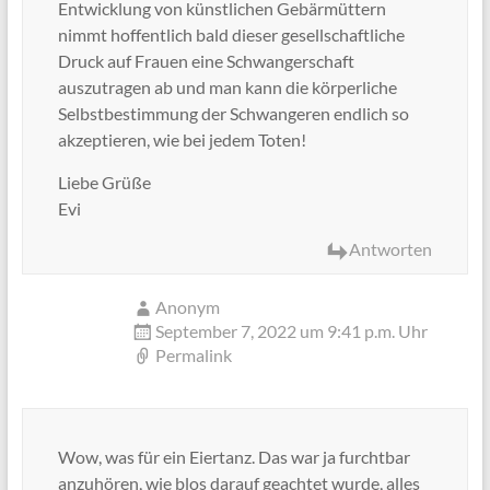
Entwicklung von künstlichen Gebärmüttern
nimmt hoffentlich bald dieser gesellschaftliche
Druck auf Frauen eine Schwangerschaft
auszutragen ab und man kann die körperliche
Selbstbestimmung der Schwangeren endlich so
akzeptieren, wie bei jedem Toten!
Liebe Grüße
Evi
Antworten
Anonym
September 7, 2022 um 9:41 p.m. Uhr
Permalink
Wow, was für ein Eiertanz. Das war ja furchtbar
anzuhören, wie blos darauf geachtet wurde, alles