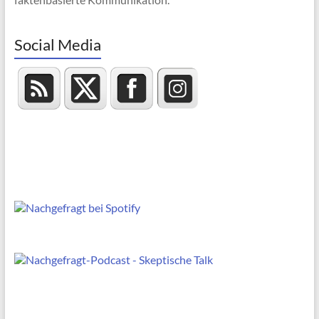
Social Media