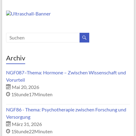
Archiv
NGF087–Thema: Hormone – Zwischen Wissenschaft und
Vorurteil
Mai 20, 2026
1Stunde17Minuten
NGF86 - Thema: Psychotherapie zwischen Forschung und
Versorgung
März 31, 2026
1Stunde22Minuten