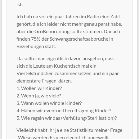
ist.
Ich hab da vor ein paar Jahren im Radio eine Zahl
gehört, die ich leider nicht mehr genau parat habe,
aber die Größenordnung sollte stimmen. Danach
finden 75% der Schwangerschaftsabbrüche in
Beziehungen statt.
Da sollte man eigentlich davon ausgehen, dass
sich die Leute am Küchentisch mal ein
Viertelstündchen zusammensetzen und ein paar
elementare Fragen klären.
1. Wollen wir Kinder?
2. Wenn ja, wie viele?
3. Wann wollen wir die Kinder?
4. Haben wir eventuell bereits genug Kinder?
5. Wie regeln wir das (Verhütung/Sterilisation)?
Vielleicht habt ihr ja eine Statistik zu meiner Frage
„Wieso werden Frauen eigentlich ungewollt