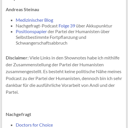
Andreas Steinau
Medizinischer Blog
Nachgefragt-Podcast
Folge 39
über Akkupunktur
Positionspapier
der Partei der Humanisten über
Selbstbestimmte Fortpflanzung und
Schwangerschaftsabbruch
Disclaimer:
Viele Links in den Shownotes habe ich mithilfe
der Zusammenstellung der Partei der Humanisten
zusammengestellt. Es besteht keine politische Nähe meines
Podcast zu der Partei der Humanisten, dennoch bin ich sehr
dankbar für die ausführliche Vorarbeit von Andi und der
Partei.
Nachgefragt
Doctors for Choice