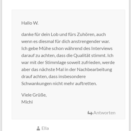
Hallo W.
danke für dein Lob und fürs Zuhören, auch
wenn es diesmal für dich anstrengender war.
Ich gebe Mühe schon während des Interviews
darauf zu achten, dass die Qualität stimmt. Ich
war mit der Stimmlage soweit zufrieden, werde
aber das nächste Mal in der Nachbearbeitung
drauf achten, dass insbesondere
Schwankungen nicht mehr auftretten.
Viele Grüße,
Michi
Antworten
Ella