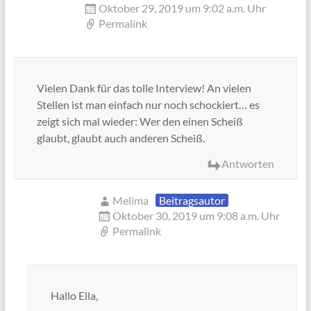
Oktober 29, 2019 um 9:02 a.m. Uhr
Permalink
Vielen Dank für das tolle Interview! An vielen
Stellen ist man einfach nur noch schockiert… es
zeigt sich mal wieder: Wer den einen Scheiß
glaubt, glaubt auch anderen Scheiß.
Antworten
Melima
Beitragsautor
Oktober 30, 2019 um 9:08 a.m. Uhr
Permalink
Hallo Ella,