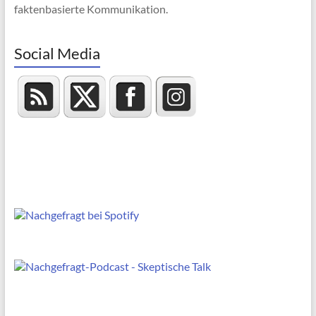
faktenbasierte Kommunikation.
Social Media