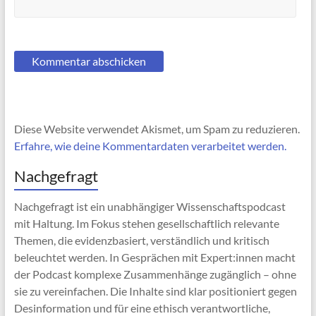
Diese Website verwendet Akismet, um Spam zu reduzieren.
Erfahre, wie deine Kommentardaten verarbeitet werden.
Nachgefragt
Nachgefragt ist ein unabhängiger Wissenschaftspodcast
mit Haltung. Im Fokus stehen gesellschaftlich relevante
Themen, die evidenzbasiert, verständlich und kritisch
beleuchtet werden. In Gesprächen mit Expert:innen macht
der Podcast komplexe Zusammenhänge zugänglich – ohne
sie zu vereinfachen. Die Inhalte sind klar positioniert gegen
Desinformation und für eine ethisch verantwortliche,