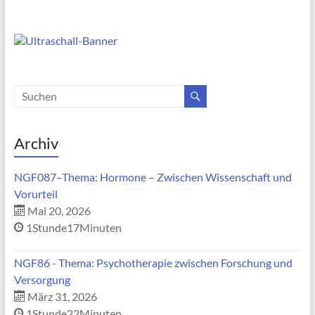
Archiv
NGF087–Thema: Hormone – Zwischen Wissenschaft und
Vorurteil
Mai 20, 2026
1Stunde17Minuten
NGF86 - Thema: Psychotherapie zwischen Forschung und
Versorgung
März 31, 2026
1Stunde22Minuten