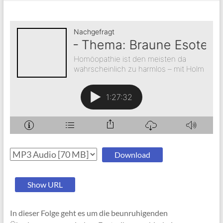
Download
Show URL
In dieser Folge geht es um die beunruhigenden