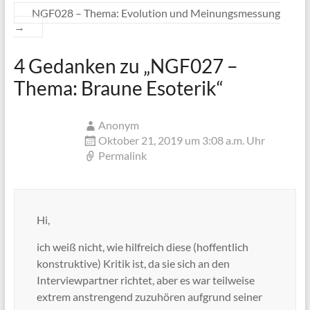
NGF028 – Thema: Evolution und Meinungsmessung
→
4 Gedanken zu „
NGF027 –
Thema: Braune Esoterik
“
Anonym
Oktober 21, 2019 um 3:08 a.m. Uhr
Permalink
Hi,
ich weiß nicht, wie hilfreich diese (hoffentlich
konstruktive) Kritik ist, da sie sich an den
Interviewpartner richtet, aber es war teilweise
extrem anstrengend zuzuhören aufgrund seiner