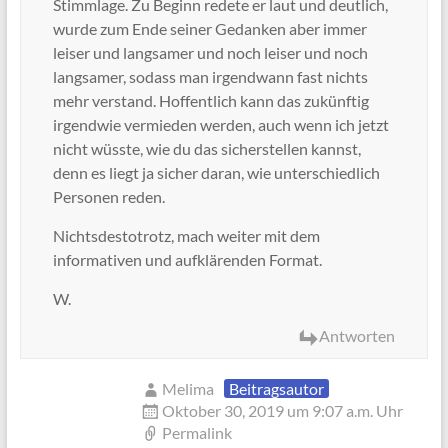
Stimmlage. Zu Beginn redete er laut und deutlich,
wurde zum Ende seiner Gedanken aber immer
leiser und langsamer und noch leiser und noch
langsamer, sodass man irgendwann fast nichts
mehr verstand. Hoffentlich kann das zukünftig
irgendwie vermieden werden, auch wenn ich jetzt
nicht wüsste, wie du das sicherstellen kannst,
denn es liegt ja sicher daran, wie unterschiedlich
Personen reden.
Nichtsdestotrotz, mach weiter mit dem
informativen und aufklärenden Format.
W.
Antworten
Melima
Beitragsautor
Oktober 30, 2019 um 9:07 a.m. Uhr
Permalink