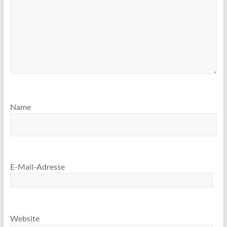
Name
E-Mail-Adresse
Website