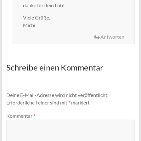
danke für dein Lob!
Viele Grüße,
Michi
Antworten
Schreibe einen Kommentar
Deine E-Mail-Adresse wird nicht veröffentlicht.
Erforderliche Felder sind mit
*
markiert
Kommentar
*