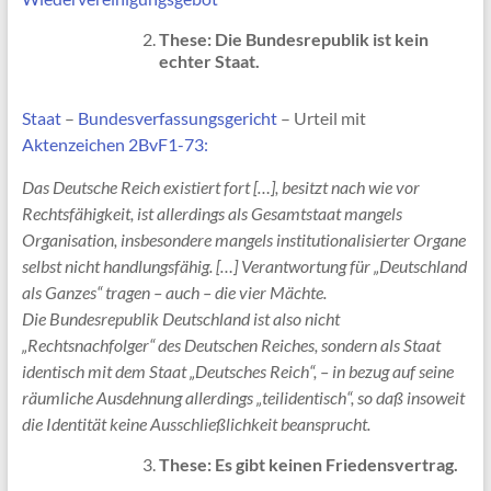
These: Die Bundesrepublik ist kein
echter Staat.
Staat
–
Bundesverfassungsgericht
– Urteil mit
Aktenzeichen 2BvF1-73:
Das Deutsche Reich existiert fort […], besitzt nach wie vor
Rechtsfähigkeit, ist allerdings als Gesamtstaat mangels
Organisation, insbesondere mangels institutionalisierter Organe
selbst nicht handlungsfähig. […] Verantwortung für „Deutschland
als Ganzes“ tragen – auch – die vier Mächte.
Die Bundesrepublik Deutschland ist also nicht
„Rechtsnachfolger“ des Deutschen Reiches, sondern als Staat
identisch mit dem Staat „Deutsches Reich“, – in bezug auf seine
räumliche Ausdehnung allerdings „teilidentisch“, so daß insoweit
die Identität keine Ausschließlichkeit beansprucht.
These: Es gibt keinen Friedensvertrag.