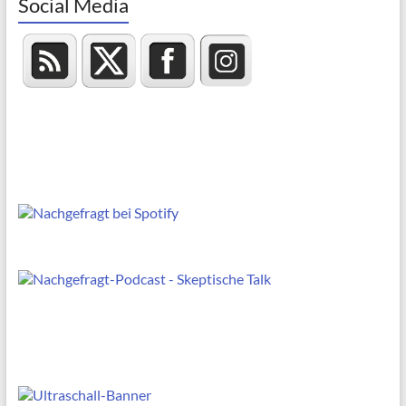
Social Media