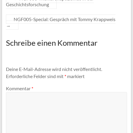
Geschichtsforschung
NGF005-Special: Gespräch mit Tommy Krappweis
→
Schreibe einen Kommentar
Deine E-Mail-Adresse wird nicht veröffentlicht.
Erforderliche Felder sind mit
*
markiert
Kommentar
*