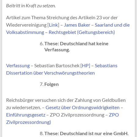
Beitritt in Kraft zu setzen.
Artikel zum Thema Streichung des Artikeln 23 vor der
Wiedervereinigung [
Link
] –
James Baker
–
Saarland und die
Volksabstimmung
–
Rechtsgebiet (Geltungsbereich)
These: Deutschland hat keine
Verfassung.
Verfassung
– Sebastian Bartoschek [
HP]
–
Sebastians
Dissertation über Verschwörungstheorien
Folgen
Reichsbürger versuchen sich der Zahlung von Geldbußen
zu wiedersetzen. –
Gesetz über Ordnungswidrigkeiten
–
Einführungsgesetz
– ZPO Zivilprozessordnung –
ZPO
Zivilprozessordnung)
These: Deutschland ist nur eine GmbH.