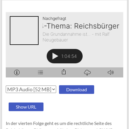
Download
Show URL
In der vierten Folge geht es um die rechtliche Seite des