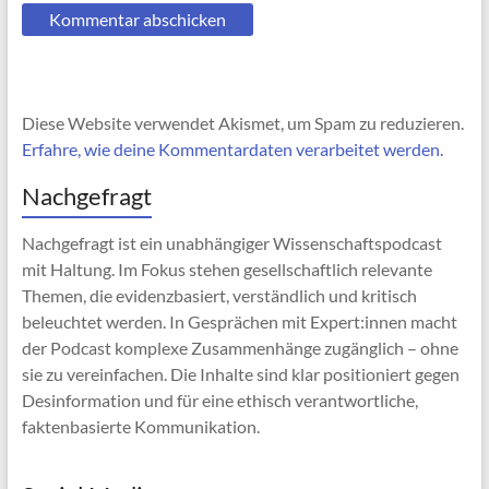
Diese Website verwendet Akismet, um Spam zu reduzieren.
Erfahre, wie deine Kommentardaten verarbeitet werden.
Nachgefragt
Nachgefragt ist ein unabhängiger Wissenschaftspodcast
mit Haltung. Im Fokus stehen gesellschaftlich relevante
Themen, die evidenzbasiert, verständlich und kritisch
beleuchtet werden. In Gesprächen mit Expert:innen macht
der Podcast komplexe Zusammenhänge zugänglich – ohne
sie zu vereinfachen. Die Inhalte sind klar positioniert gegen
Desinformation und für eine ethisch verantwortliche,
faktenbasierte Kommunikation.