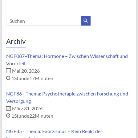
Archiv
NGF087–Thema: Hormone – Zwischen Wissenschaft und
Vorurteil
Mai 20, 2026
1Stunde17Minuten
NGF86 - Thema: Psychotherapie zwischen Forschung und
Versorgung
März 31, 2026
1Stunde22Minuten
NGF85 - Thema: Exorzismus – Kein Relikt der