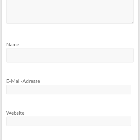
Name
E-Mail-Adresse
Website